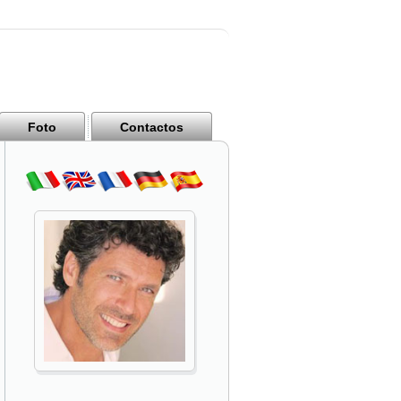
Foto
Contactos