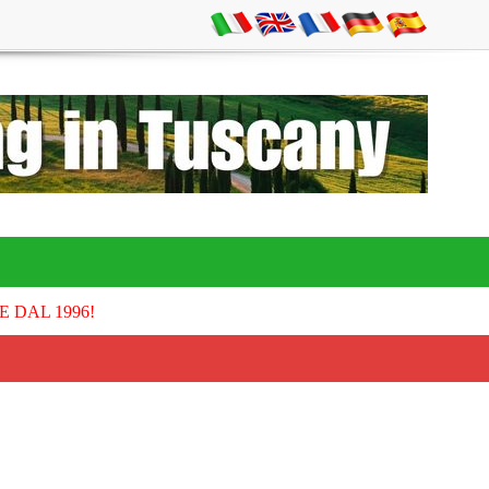
E DAL 1996!