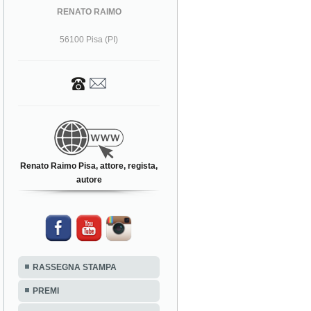
RENATO RAIMO
56100 Pisa (PI)
Renato Raimo Pisa, attore, regista,
autore
RASSEGNA STAMPA
PREMI