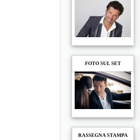
FOTO SUL SET
RASSEGNA STAMPA