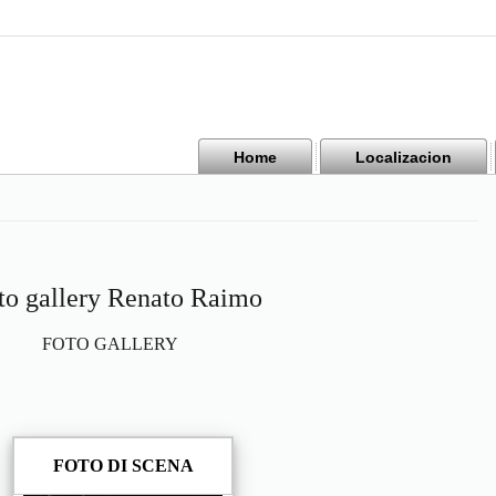
Home
Localizacion
to gallery Renato Raimo
FOTO GALLERY
FOTO DI SCENA