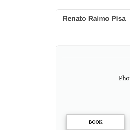
Renato Raimo Pisa
Pho
BOOK