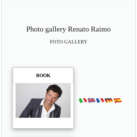
Photo gallery Renato Raimo
FOTO GALLERY
BOOK