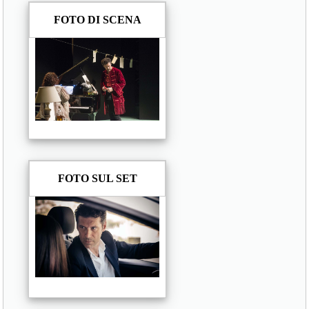
FOTO DI SCENA
FOTO SUL SET