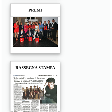
PREMI
RASSEGNA STAMPA