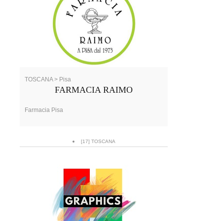
TOSCANA > Pisa
FARMACIA RAIMO
Farmacia Pisa
[17] TOSCANA