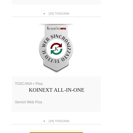
[25] TOSCANA
TOSCANA > Pisa
KOINEXT ALL-IN-ONE
Servizi Web Pisa
[26] TOSCANA