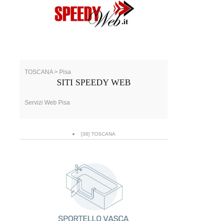
TOSCANA > Pisa
SITI SPEEDY WEB
Servizi Web Pisa
[38] TOSCANA