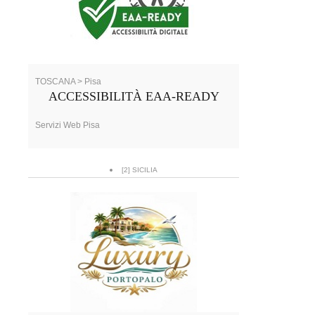
TOSCANA > Pisa
ACCESSIBILITÀ EAA-READY
Servizi Web Pisa
[2] SICILIA