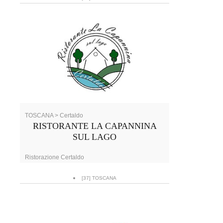
TOSCANA > Certaldo
RISTORANTE LA CAPANNINA
SUL LAGO
Ristorazione Certaldo
[37] TOSCANA