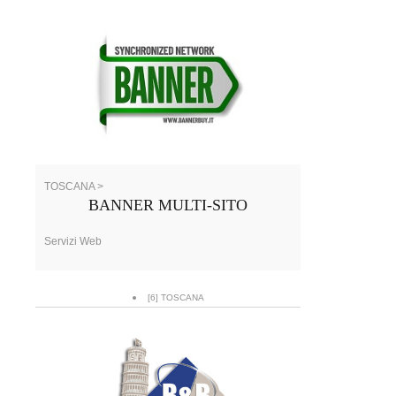
TOSCANA >
BANNER MULTI-SITO
Servizi Web
[6] TOSCANA