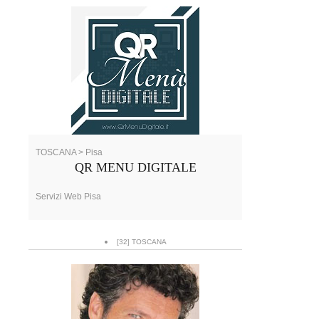
TOSCANA > Pisa
QR MENU DIGITALE
Servizi Web Pisa
[32] TOSCANA