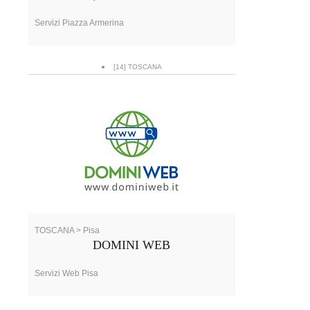
Servizi Piazza Armerina
[14] TOSCANA
TOSCANA > Pisa
DOMINI WEB
Servizi Web Pisa