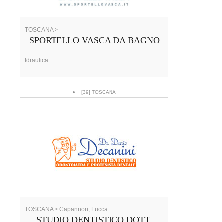
TOSCANA >
SPORTELLO VASCA DA BAGNO
Idraulica
[39] TOSCANA
TOSCANA > Capannori, Lucca
STUDIO DENTISTICO DOTT.