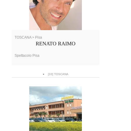
TOSCANA > Pisa
RENATO RAIMO
Spettacolo Pisa
[33] TOSCANA