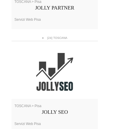
TOSCANA > Pisa
JOLLY PARTNER
Servizi Web Pisa
[24] TOSCANA
TOSCANA > Pisa
JOLLY SEO
Servizi Web Pisa