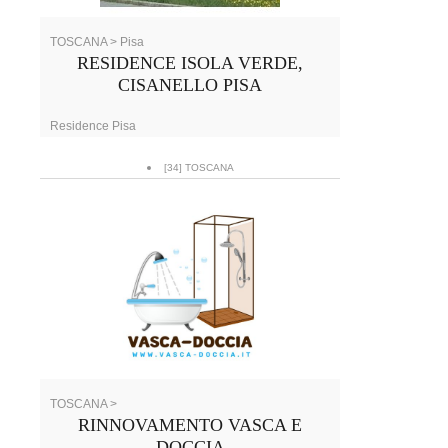
TOSCANA > Pisa
RESIDENCE ISOLA VERDE,
CISANELLO PISA
Residence Pisa
[34] TOSCANA
TOSCANA >
RINNOVAMENTO VASCA E
DOCCIA