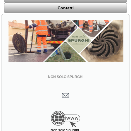
Contatti
NON SOLO SPURGHI
Non solo Spurghi ,