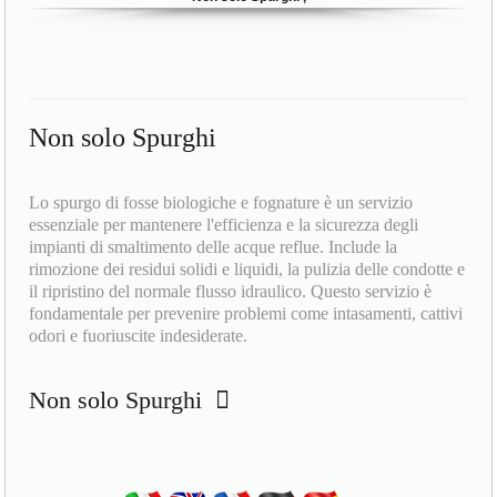
Non solo Spurghi
Lo spurgo di fosse biologiche e fognature è un servizio
essenziale per mantenere l'efficienza e la sicurezza degli
impianti di smaltimento delle acque reflue. Include la
rimozione dei residui solidi e liquidi, la pulizia delle condotte e
il ripristino del normale flusso idraulico. Questo servizio è
fondamentale per prevenire problemi come intasamenti, cattivi
odori e fuoriuscite indesiderate.
Non solo Spurghi