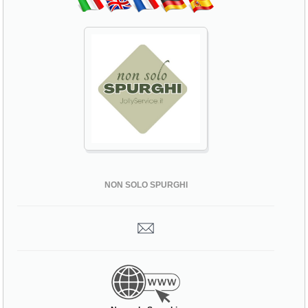
NON SOLO SPURGHI