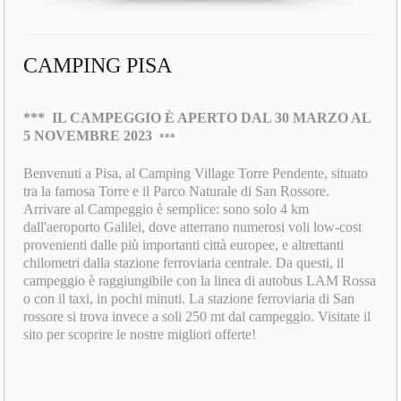
CAMPING PISA
***
IL CAMPEGGIO È APERTO DAL 30 MARZO AL
5 NOVEMBRE 2023
***
Benvenuti a Pisa, al Camping Village Torre Pendente, situato
tra la famosa Torre e il Parco Naturale di San Rossore.
Arrivare al Campeggio è semplice: sono solo 4 km
dall'aeroporto Galilei, dove atterrano numerosi voli low-cost
provenienti dalle più importanti città europee, e altrettanti
chilometri dalla stazione ferroviaria centrale. Da questi, il
campeggio è raggiungibile con la linea di autobus LAM Rossa
o con il taxi, in pochi minuti. La stazione ferroviaria di San
rossore si trova invece a soli 250 mt dal campeggio. Visitate il
sito per scoprire le nostre migliori offerte!