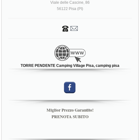
Viale delle Cascine, 86
56122 Pisa (PI)
TORRE PENDENTE Camping Village Pisa, camping pisa
Miglior Prezzo Garantito!
PRENOTA SUBITO