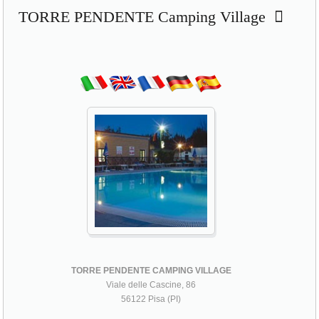
TORRE PENDENTE Camping Village
TORRE PENDENTE CAMPING VILLAGE
Viale delle Cascine, 86
56122 Pisa (PI)