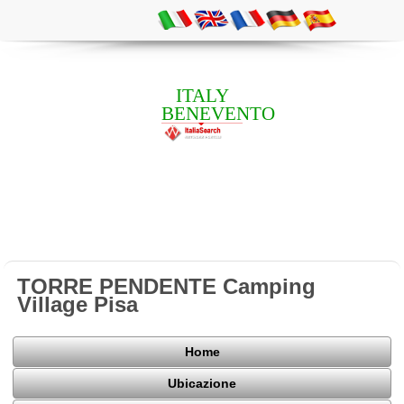
ITALY
BENEVENTO
TORRE PENDENTE Camping
Village Pisa
Home
Ubicazione