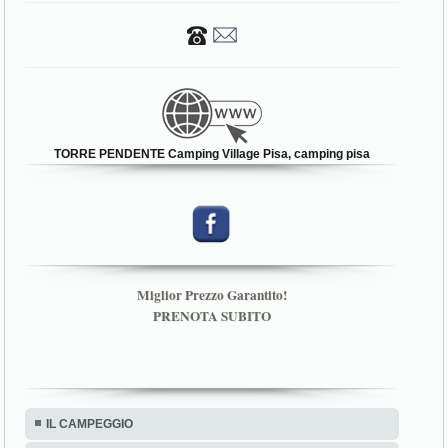
TORRE PENDENTE Camping Village Pisa, camping pisa
Miglior Prezzo Garantito!
PRENOTA SUBITO
IL CAMPEGGIO