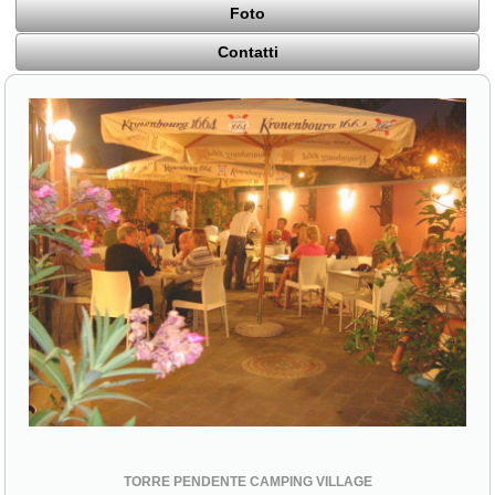
Foto
Contatti
TORRE PENDENTE CAMPING VILLAGE