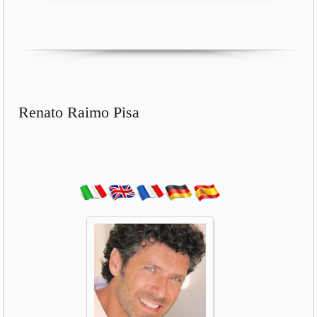
Renato Raimo Pisa