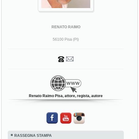
RENATO RAIMO
56100 Pisa (PI)
Renato Raimo Pisa, attore, regista, autore
RASSEGNA STAMPA