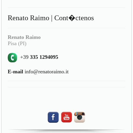
Renato Raimo | Cont�ctenos
Renato Raimo
Pisa (PI)
+39
335 1294095
E-mail
info@renatoraimo.it