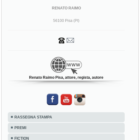
RENATO RAIMO
56100 Pisa (PI)
Renato Raimo Pisa, attore, regista, autore
RASSEGNA STAMPA
PREMI
FICTION