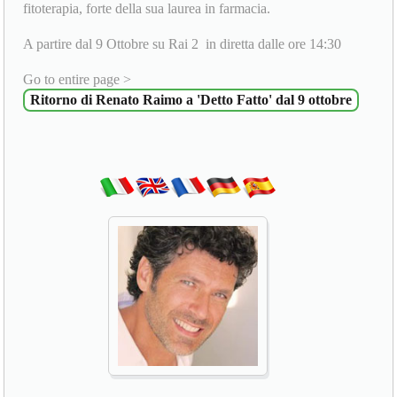
fitoterapia, forte della sua laurea in farmacia.
A partire dal 9 Ottobre su Rai 2 in diretta dalle ore 14:30
Go to entire page >
Ritorno di Renato Raimo a 'Detto Fatto' dal 9 ottobre