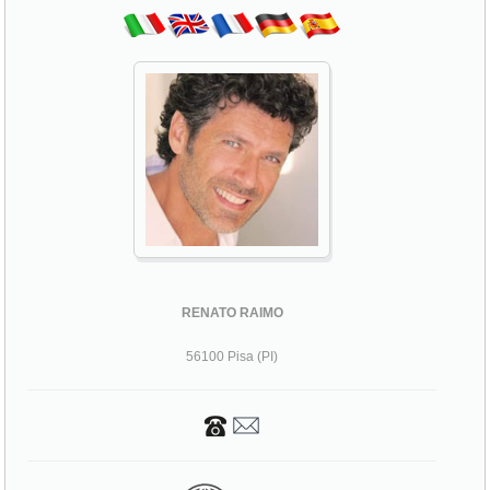
RENATO RAIMO
56100 Pisa (PI)