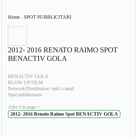
Home
-
SPOT PUBBLICITARI
2012- 2016 RENATO RAIMO SPOT
BENACTIV GOLA
BENACTIV GOLA
BLOW UP FILM
Network/Distributore: tutti i canali
Spot pubblicitario
Aller à la page >
2012- 2016 Renato Raimo Spot BENACTIV GOLA