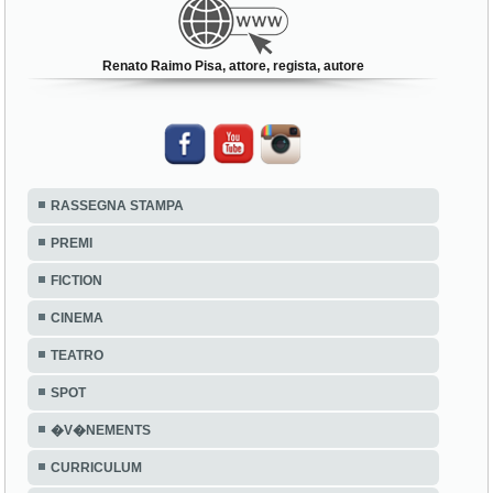
Renato Raimo Pisa, attore, regista, autore
RASSEGNA STAMPA
PREMI
FICTION
CINEMA
TEATRO
SPOT
�V�NEMENTS
CURRICULUM