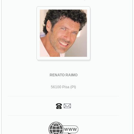
RENATO RAIMO
56100 Pisa (PI)