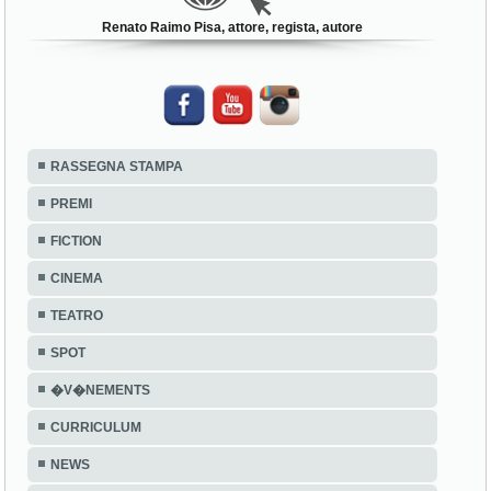
Renato Raimo Pisa, attore, regista, autore
RASSEGNA STAMPA
PREMI
FICTION
CINEMA
TEATRO
SPOT
�V�NEMENTS
CURRICULUM
NEWS