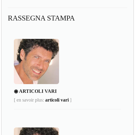
RASSEGNA STAMPA
◉ ARTICOLI VARI
[ en savoir plus:
articoli vari
]