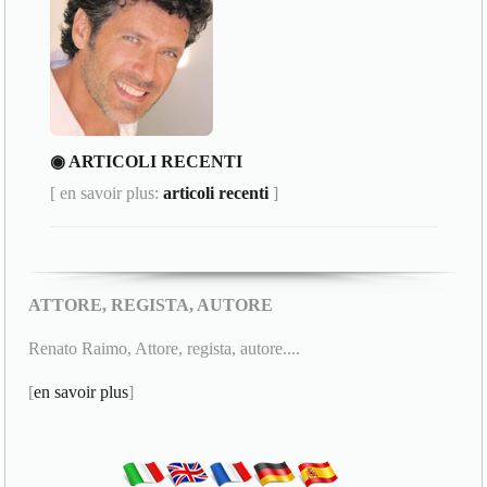
◉ ARTICOLI RECENTI
[ en savoir plus:
articoli recenti
]
ATTORE, REGISTA, AUTORE
Renato Raimo, Attore, regista, autore....
[
en savoir plus
]