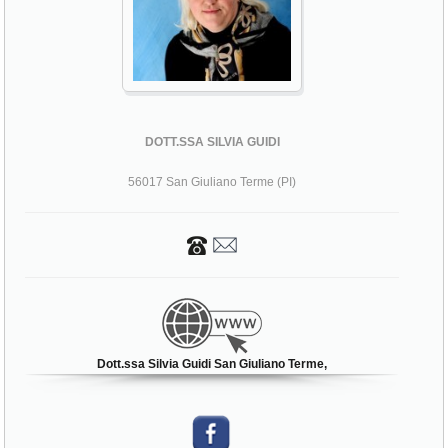
DOTT.SSA SILVIA GUIDI
56017 San Giuliano Terme (PI)
Dott.ssa Silvia Guidi San Giuliano Terme,