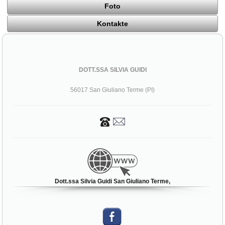
Foto
Kontakte
DOTT.SSA SILVIA GUIDI
56017 San Giuliano Terme (PI)
Dott.ssa Silvia Guidi San Giuliano Terme,