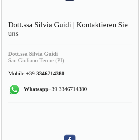
Dott.ssa Silvia Guidi | Kontaktieren Sie
uns
Dott.ssa Silvia Guidi
San Giuliano Terme (PI)
Mobile +39
3346714380
Whatsapp
+39 3346714380