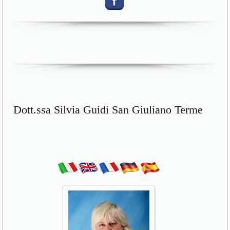
Dott.ssa Silvia Guidi San Giuliano Terme