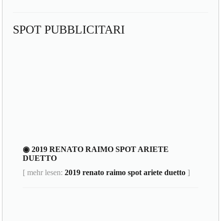
SPOT PUBBLICITARI
◉ 2019 RENATO RAIMO SPOT ARIETE
DUETTO
[ mehr lesen:
2019 renato raimo spot ariete duetto
]