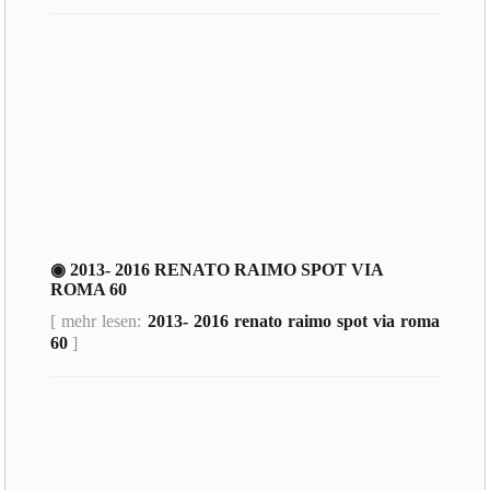
◉ 2013- 2016 RENATO RAIMO SPOT VIA
ROMA 60
[ mehr lesen:
2013- 2016 renato raimo spot via roma
60
]