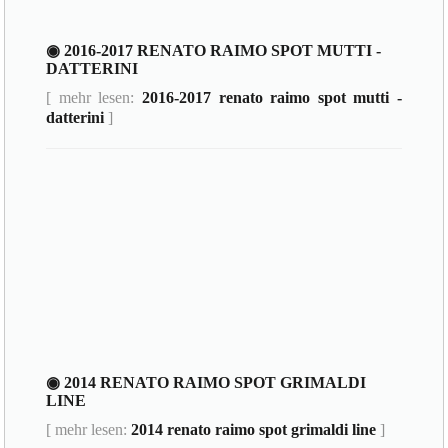
◉ 2016-2017 RENATO RAIMO SPOT MUTTI -
DATTERINI
[ mehr lesen:
2016-2017 renato raimo spot mutti -
datterini
]
◉ 2014 RENATO RAIMO SPOT GRIMALDI
LINE
[ mehr lesen:
2014 renato raimo spot grimaldi line
]