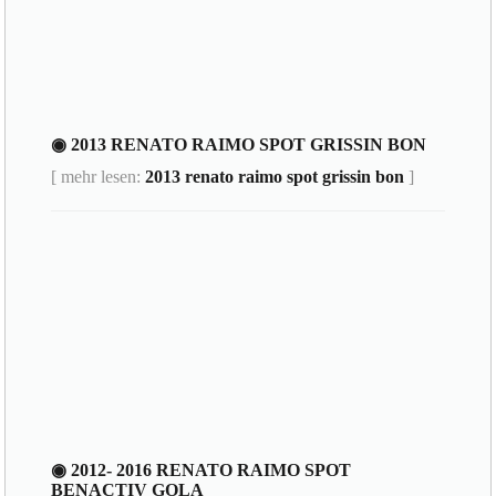
◉ 2013 RENATO RAIMO SPOT GRISSIN BON
[ mehr lesen:
2013 renato raimo spot grissin bon
]
◉ 2012- 2016 RENATO RAIMO SPOT
BENACTIV GOLA