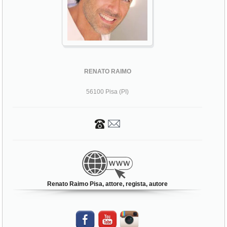
RENATO RAIMO
56100 Pisa (PI)
Renato Raimo Pisa, attore, regista, autore