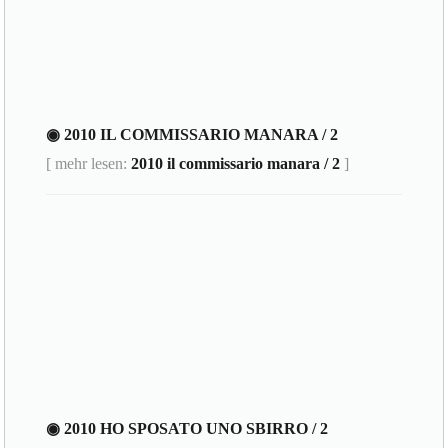
◉ 2010 IL COMMISSARIO MANARA / 2
[ mehr lesen:
2010 il commissario manara / 2
]
◉ 2010 HO SPOSATO UNO SBIRRO / 2