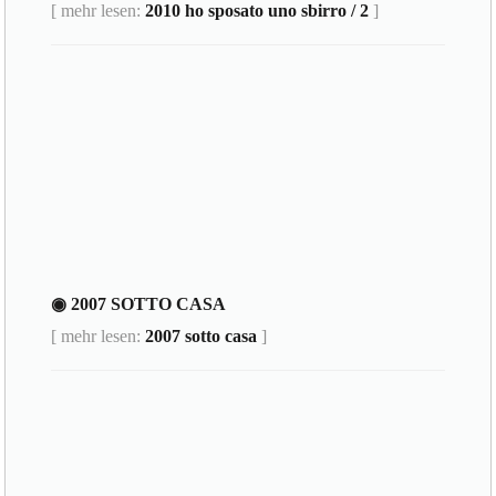
[ mehr lesen:
2010 ho sposato uno sbirro / 2
]
◉ 2007 SOTTO CASA
[ mehr lesen:
2007 sotto casa
]