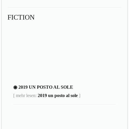
FICTION
◉ 2019 UN POSTO AL SOLE
[ mehr lesen:
2019 un posto al sole
]