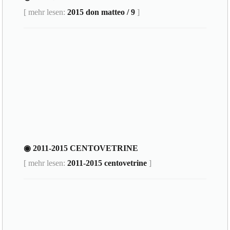
[ mehr lesen:
2015 don matteo / 9
]
◉ 2011-2015 CENTOVETRINE
[ mehr lesen:
2011-2015 centovetrine
]