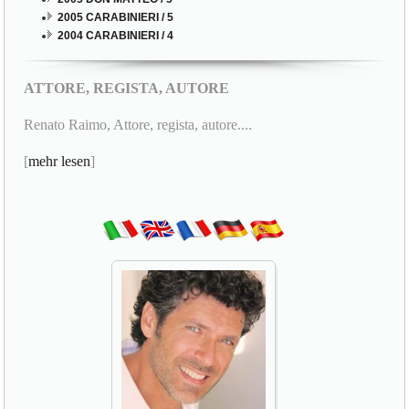
2005 CARABINIERI / 5
2004 CARABINIERI / 4
ATTORE, REGISTA, AUTORE
Renato Raimo, Attore, regista, autore....
[
mehr lesen
]