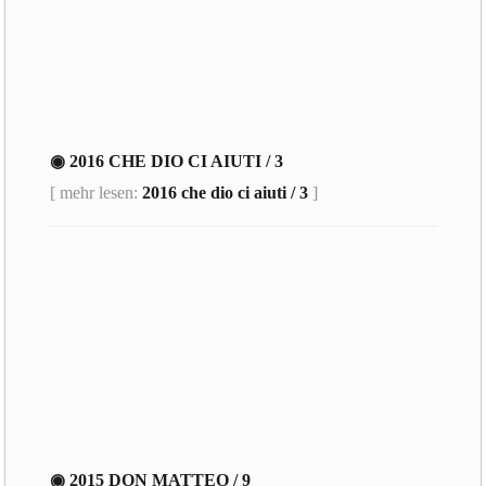
◉ 2016 CHE DIO CI AIUTI / 3
[ mehr lesen:
2016 che dio ci aiuti / 3
]
◉ 2015 DON MATTEO / 9