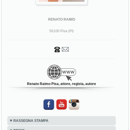
RENATO RAIMO
56100 Pisa (PI)
Renato Raimo Pisa, attore, regista, autore
RASSEGNA STAMPA