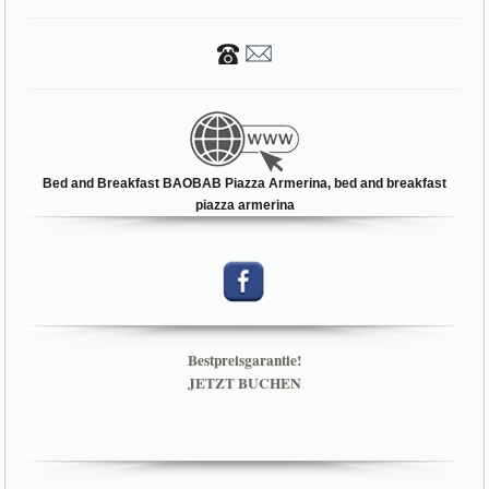
Bed and Breakfast BAOBAB Piazza Armerina, bed and breakfast
piazza armerina
Bestpreisgarantie!
JETZT BUCHEN