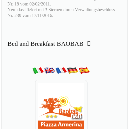
Neu klassifiziert mit 3 Sternen durch Verwaltungsbeschluss
Nr. 239 vom 17/11/2016.
Bed and Breakfast BAOBAB