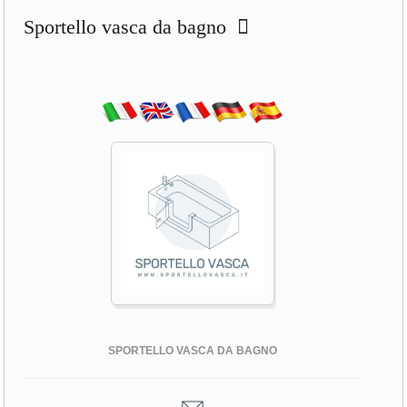
Sportello vasca da bagno
SPORTELLO VASCA DA BAGNO