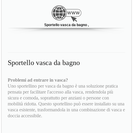
Sportello vasca da bagno ,
Sportello vasca da bagno
Problemi ad entrare in vasca?
Uno sportellino per vasca da bagno è una soluzione pratica
pensata per facilitare l'accesso alla vasca, rendendola più
sicura e comoda, soprattutto per anziani o persone con
mobilità ridotta. Questo sportellino può essere installato su una
vasca esistente, trasformandola in una combinazione di vasca e
doccia accessibile.