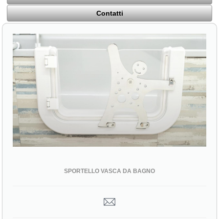
Contatti
SPORTELLO VASCA DA BAGNO