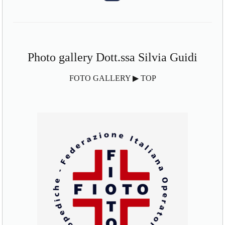
Photo gallery Dott.ssa Silvia Guidi
FOTO GALLERY ▶ TOP