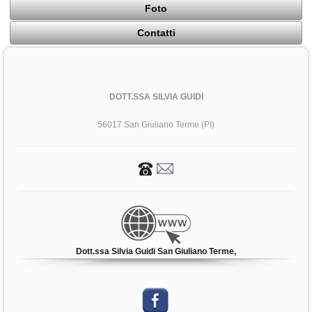
Foto
Contatti
DOTT.SSA SILVIA GUIDI
56017 San Giuliano Terme (PI)
Dott.ssa Silvia Guidi San Giuliano Terme,