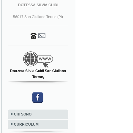
DOTT.SSA SILVIA GUIDI
56017 San Giuliano Terme (PI)
Dott.ssa Silvia Guidi San Giuliano
Terme,
CHI SONO
CURRICULUM