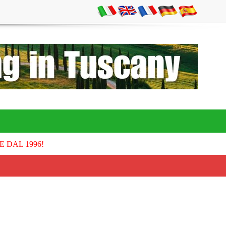
E DAL 1996!