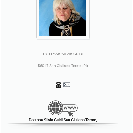
DOTT.SSA SILVIA GUIDI
56017 San Giuliano Terme (PI)
Dott.ssa Silvia Guidi San Giuliano Terme,