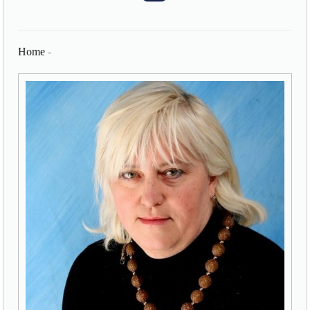
Home
-