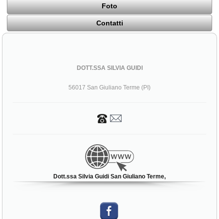
Foto
Contatti
DOTT.SSA SILVIA GUIDI
56017 San Giuliano Terme (PI)
Dott.ssa Silvia Guidi San Giuliano Terme,