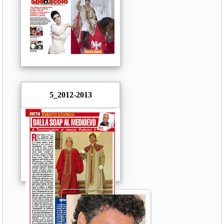
5_2012-2013