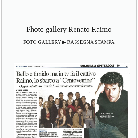
Photo gallery Renato Raimo
FOTO GALLERY ▶ RASSEGNA STAMPA