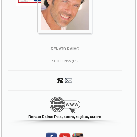
RENATO RAIMO
56100 Pisa (PI)
Renato Raimo Pisa, attore, regista, autore