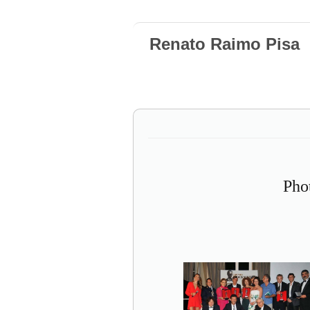
Renato Raimo Pisa
Pho