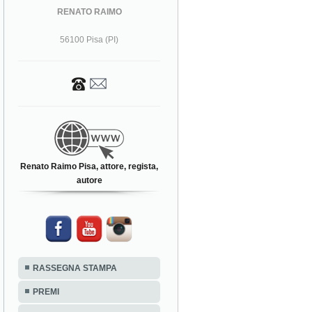
RENATO RAIMO
56100 Pisa (PI)
Renato Raimo Pisa, attore, regista,
autore
RASSEGNA STAMPA
PREMI