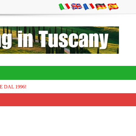
E DAL 1996!