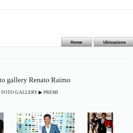
Home
Ubicazione
to gallery Renato Raimo
FOTO GALLERY ▶ PREMI