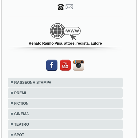
Renato Raimo Pisa, attore, regista, autore
RASSEGNA STAMPA
PREMI
FICTION
CINEMA
TEATRO
SPOT