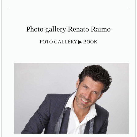
Photo gallery Renato Raimo
FOTO GALLERY ▶ BOOK