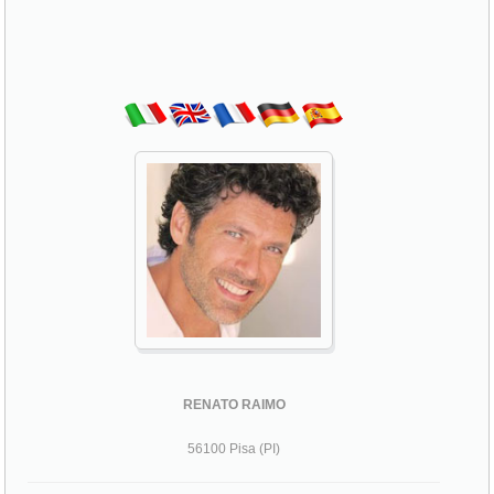
RENATO RAIMO
56100 Pisa (PI)