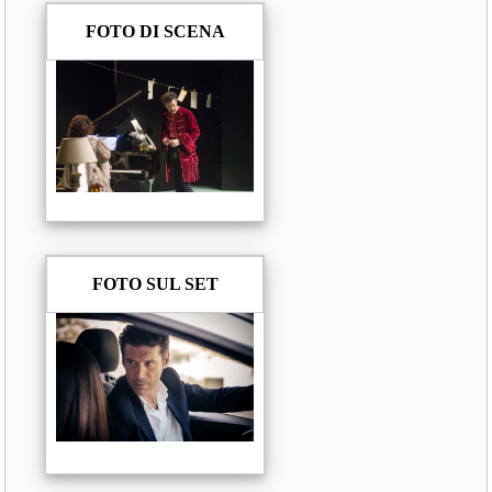
FOTO DI SCENA
FOTO SUL SET