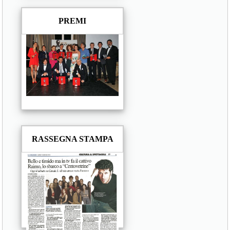
PREMI
RASSEGNA STAMPA