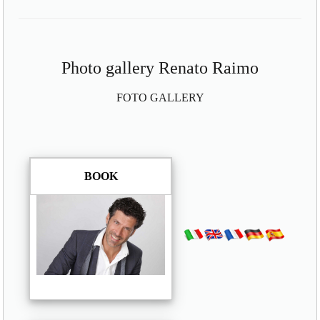
Photo gallery Renato Raimo
FOTO GALLERY
BOOK