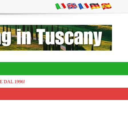
E DAL 1996!