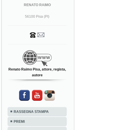
RENATO RAIMO
56100 Pisa (PI)
Renato Raimo Pisa, attore, regista,
autore
RASSEGNA STAMPA
PREMI