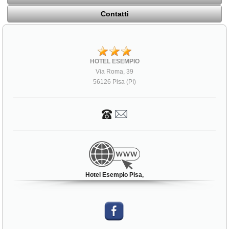
Contatti
HOTEL ESEMPIO
Via Roma, 39
56126 Pisa (PI)
Hotel Esempio Pisa,