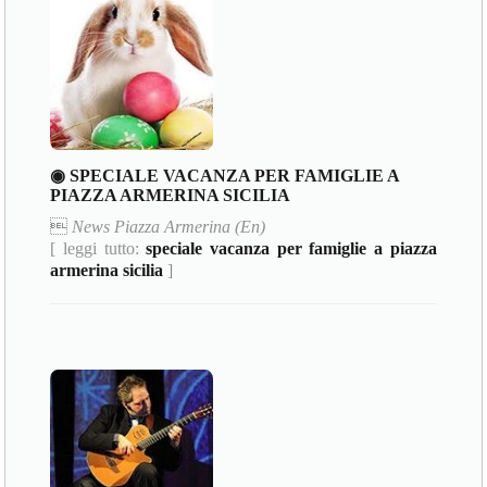
◉ SPECIALE VACANZA PER FAMIGLIE A
PIAZZA ARMERINA SICILIA

News Piazza Armerina (En)
[ leggi tutto:
speciale vacanza per famiglie a piazza
armerina sicilia
]