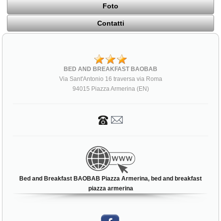
Foto
Contatti
BED AND BREAKFAST BAOBAB
Via Sant'Antonio 16 traversa via Roma
94015 Piazza Armerina (EN)
Bed and Breakfast BAOBAB Piazza Armerina, bed and breakfast
piazza armerina