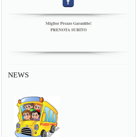
Miglior Prezzo Garantito!
PRENOTA SUBITO
NEWS