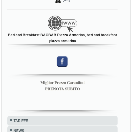
Bed and Breakfast BAOBAB Piazza Armerina, bed and breakfast
piazza armerina
Miglior Prezzo Garantito!
PRENOTA SUBITO
TARIFFE
NEWS