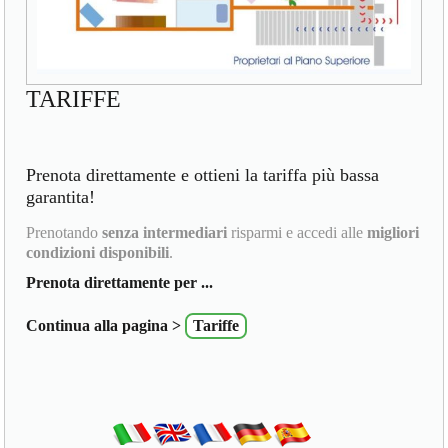
TARIFFE
Prenota direttamente e ottieni la tariffa più bassa
garantita!
Prenotando
senza intermediari
risparmi e accedi alle
migliori
condizioni disponibili
.
Prenota direttamente per ...
Continua alla pagina >
Tariffe