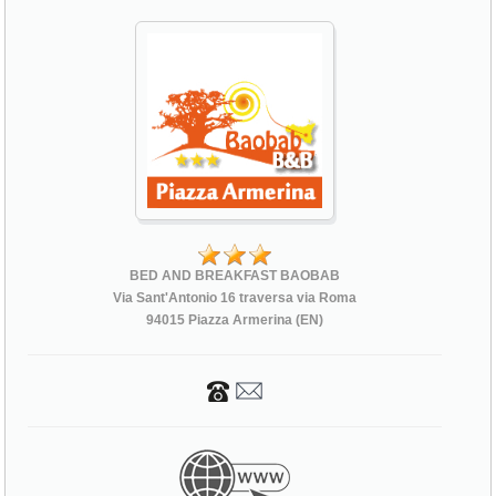
BED AND BREAKFAST BAOBAB
Via Sant'Antonio 16 traversa via Roma
94015 Piazza Armerina (EN)