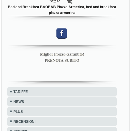
Bed and Breakfast BAOBAB Piazza Armerina, bed and breakfast
piazza armerina
Miglior Prezzo Garantito!
PRENOTA SUBITO
TARIFFE
NEWS
PLUS
RECENSIONI