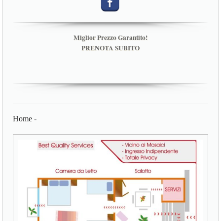
Miglior Prezzo Garantito!
PRENOTA SUBITO
Home
-