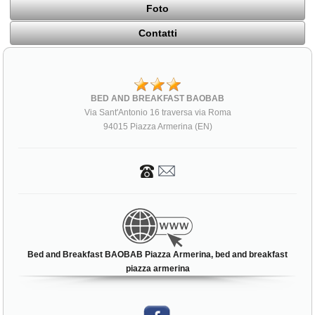
Foto
Contatti
BED AND BREAKFAST BAOBAB
Via Sant'Antonio 16 traversa via Roma
94015 Piazza Armerina (EN)
Bed and Breakfast BAOBAB Piazza Armerina, bed and breakfast
piazza armerina