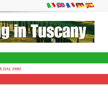
E DAL 1996!