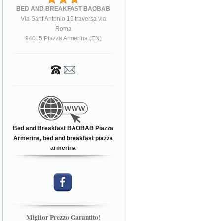
BED AND BREAKFAST BAOBAB
Via Sant'Antonio 16 traversa via
Roma
94015 Piazza Armerina (EN)
Bed and Breakfast BAOBAB Piazza
Armerina, bed and breakfast piazza
armerina
Miglior Prezzo Garantito!