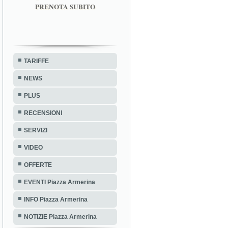
PRENOTA SUBITO
TARIFFE
NEWS
PLUS
RECENSIONI
SERVIZI
VIDEO
OFFERTE
EVENTI Piazza Armerina
INFO Piazza Armerina
NOTIZIE Piazza Armerina