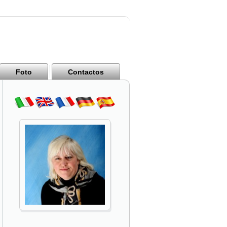
Foto
Contactos