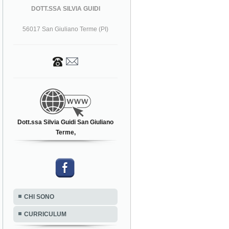
DOTT.SSA SILVIA GUIDI
56017 San Giuliano Terme (PI)
Dott.ssa Silvia Guidi San Giuliano
Terme,
CHI SONO
CURRICULUM