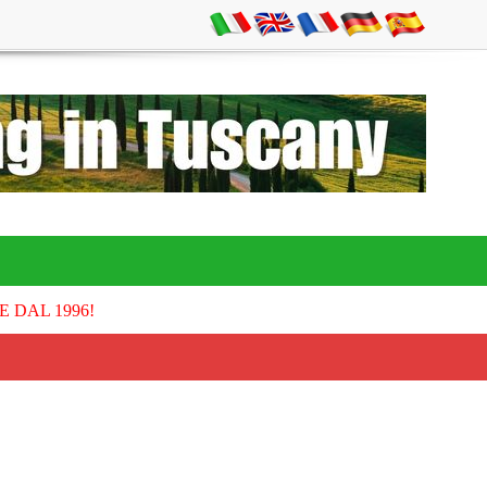
E DAL 1996!