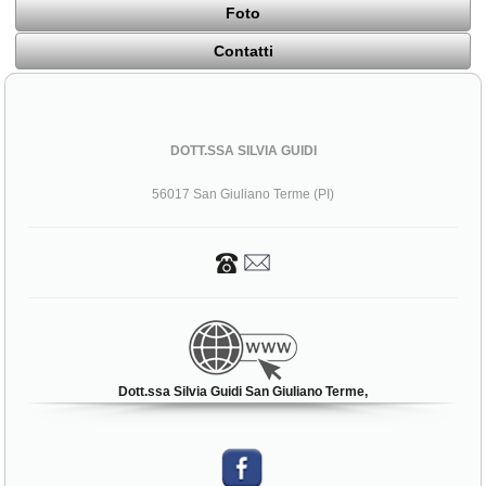
Foto
Contatti
DOTT.SSA SILVIA GUIDI
56017 San Giuliano Terme (PI)
Dott.ssa Silvia Guidi San Giuliano Terme,