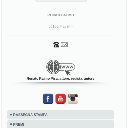
RENATO RAIMO
56100 Pisa (PI)
Renato Raimo Pisa, attore, regista, autore
RASSEGNA STAMPA
PREMI