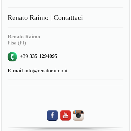
Renato Raimo | Contattaci
Renato Raimo
Pisa (PI)
+39
335 1294095
E-mail
info@renatoraimo.it