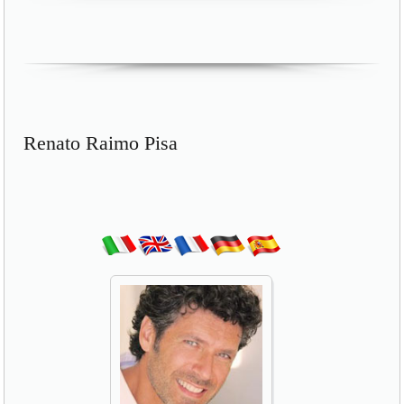
Renato Raimo Pisa