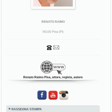
RENATO RAIMO
56100 Pisa (PI)
Renato Raimo Pisa, attore, regista, autore
RASSEGNA STAMPA