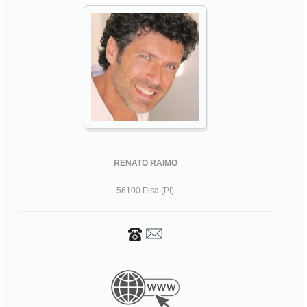
RENATO RAIMO
56100 Pisa (PI)