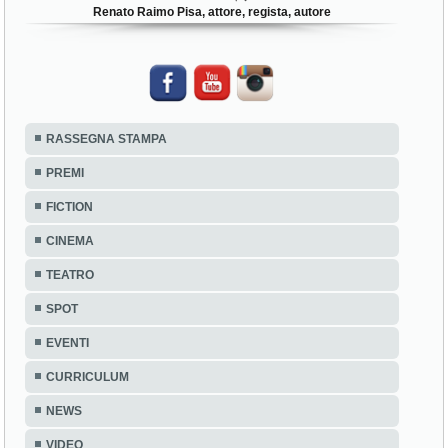
Renato Raimo Pisa, attore, regista, autore
RASSEGNA STAMPA
PREMI
FICTION
CINEMA
TEATRO
SPOT
EVENTI
CURRICULUM
NEWS
VIDEO