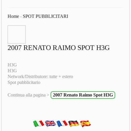
Home
-
SPOT PUBBLICITARI
2007 RENATO RAIMO SPOT H3G
H3G
H3G
Network/Distributore: tutte + estero
Spot pubblicitario
Continua alla pagina >
2007 Renato Raimo Spot H3G