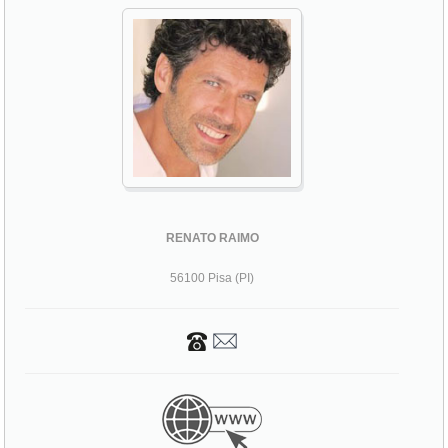
RENATO RAIMO
56100 Pisa (PI)