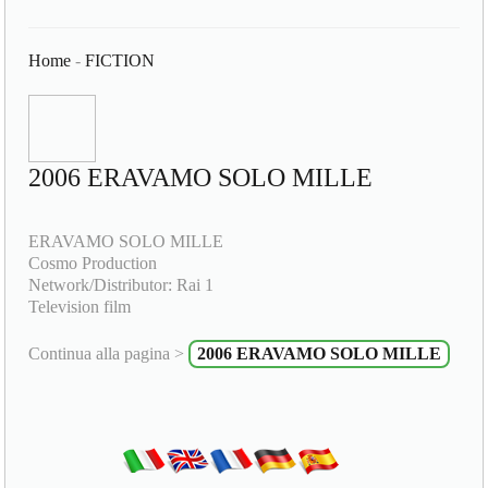
Home
-
FICTION
2006 ERAVAMO SOLO MILLE
ERAVAMO SOLO MILLE
Cosmo Production
Network/Distributor: Rai 1
Television film
Continua alla pagina >
2006 ERAVAMO SOLO MILLE