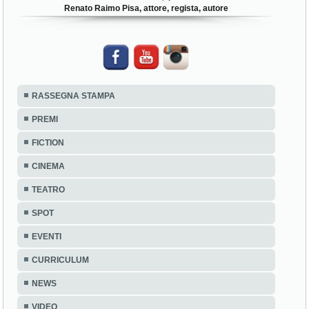
Renato Raimo Pisa, attore, regista, autore
RASSEGNA STAMPA
PREMI
FICTION
CINEMA
TEATRO
SPOT
EVENTI
CURRICULUM
NEWS
VIDEO