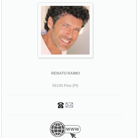
RENATO RAIMO
56100 Pisa (PI)