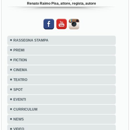
Renato Raimo Pisa, attore, regista, autore
RASSEGNA STAMPA
PREMI
FICTION
CINEMA
TEATRO
SPOT
EVENTI
CURRICULUM
NEWS
VIDEO