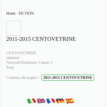
Home
-
FICTION
2011-2015 CENTOVETRINE
CENTOVETRINE
endemol
Network/Distributor: Canale 5
Soap
Continua alla pagina >
2011-2015 CENTOVETRINE