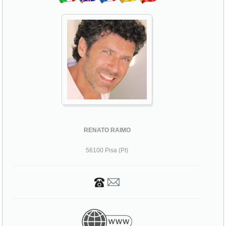
RENATO RAIMO
56100 Pisa (PI)