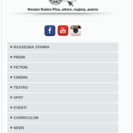
Renato Raimo Pisa, attore, regista, autore
RASSEGNA STAMPA
PREMI
FICTION
CINEMA
TEATRO
SPOT
EVENTI
CURRICULUM
NEWS