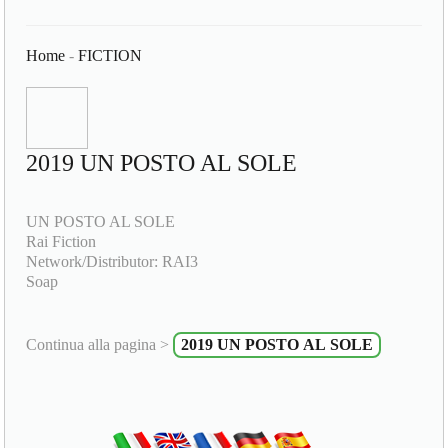
Home
-
FICTION
2019 UN POSTO AL SOLE
UN POSTO AL SOLE
Rai Fiction
Network/Distributor: RAI3
Soap
Continua alla pagina >
2019 UN POSTO AL SOLE