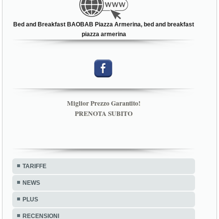
Bed and Breakfast BAOBAB Piazza Armerina, bed and breakfast
piazza armerina
Miglior Prezzo Garantito!
PRENOTA SUBITO
TARIFFE
NEWS
PLUS
RECENSIONI