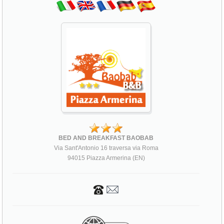
BED AND BREAKFAST BAOBAB
Via Sant'Antonio 16 traversa via Roma
94015 Piazza Armerina (EN)