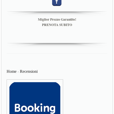
Miglior Prezzo Garantito!
PRENOTA SUBITO
Home
-
Recensioni