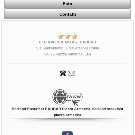
Foto
Contatti
BED AND BREAKFAST BAOBAB
Via Sant'Antonio 16 traversa via Roma
94015 Piazza Armerina (EN)
Bed and Breakfast BAOBAB Piazza Armerina, bed and breakfast
piazza armerina