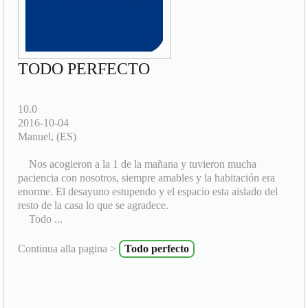
TODO PERFECTO
10.0
2016-10-04
Manuel, (ES)
Nos acogieron a la 1 de la mañana y tuvieron mucha
paciencia con nosotros, siempre amables y la habitación era
enorme. El desayuno estupendo y el espacio esta aislado del
resto de la casa lo que se agradece.
Todo ...
Continua alla pagina >
Todo perfecto