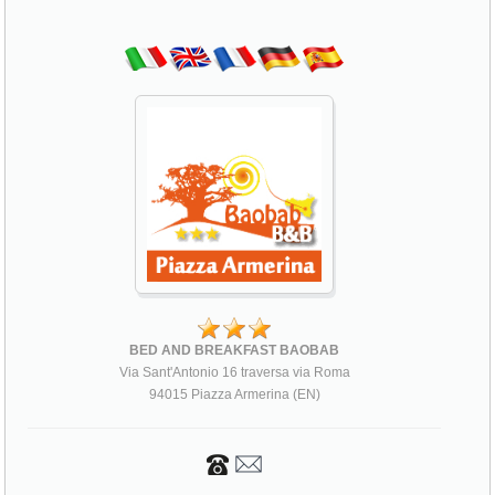
BED AND BREAKFAST BAOBAB
Via Sant'Antonio 16 traversa via Roma
94015 Piazza Armerina (EN)