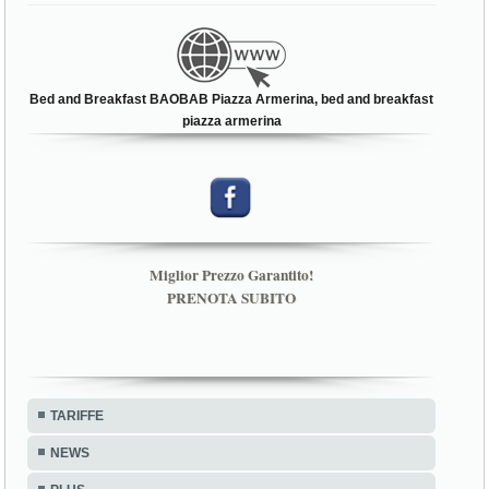
Bed and Breakfast BAOBAB Piazza Armerina, bed and breakfast
piazza armerina
Miglior Prezzo Garantito!
PRENOTA SUBITO
TARIFFE
NEWS