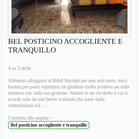
BEL POSTICINO ACCOGLIENTE E
TRANQUILLO
4 su 5 stelle
Abbiamo alloggiato al B&B Baobab per una sola notte, ma è
bastata per poter esprimere un giudizio molto positivo sia sulla
struttura che sulla sua gestione. Situato in un vicoletto a cui si
accede solo da una breve scalinata che parte dalla
centralissima via ...
Continua alla pagina >
Bel posticino accogliente e tranquillo