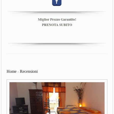
Miglior Prezzo Garantito!
PRENOTA SUBITO
Home
-
Recensioni