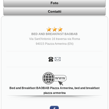
Foto
Contatti
BED AND BREAKFAST BAOBAB
Via Sant'Antonio 16 traversa via Roma
94015 Piazza Armerina (EN)
Bed and Breakfast BAOBAB Piazza Armerina, bed and breakfast
piazza armerina