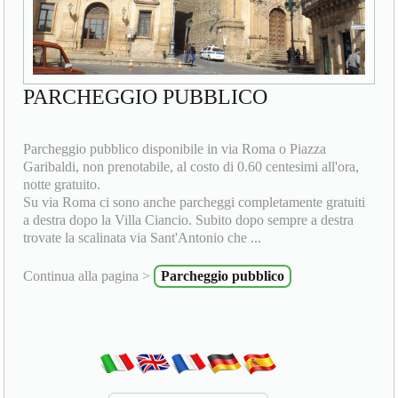
PARCHEGGIO PUBBLICO
Parcheggio pubblico disponibile in via Roma o Piazza
Garibaldi, non prenotabile, al costo di 0.60 centesimi all'ora,
notte gratuito.
Su via Roma ci sono anche parcheggi completamente gratuiti
a destra dopo la Villa Ciancio. Subito dopo sempre a destra
trovate la scalinata via Sant'Antonio che ...
Continua alla pagina >
Parcheggio pubblico