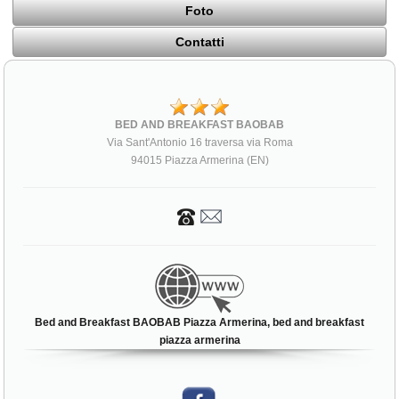
Foto
Contatti
BED AND BREAKFAST BAOBAB
Via Sant'Antonio 16 traversa via Roma
94015 Piazza Armerina (EN)
Bed and Breakfast BAOBAB Piazza Armerina, bed and breakfast
piazza armerina