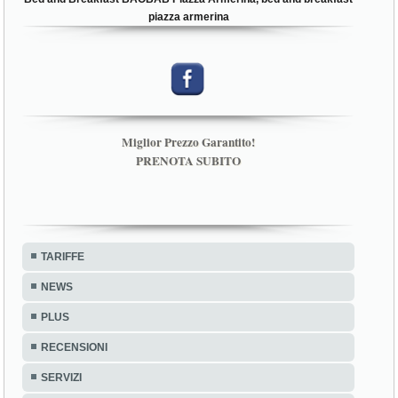
piazza armerina
Miglior Prezzo Garantito!
PRENOTA SUBITO
TARIFFE
NEWS
PLUS
RECENSIONI
SERVIZI