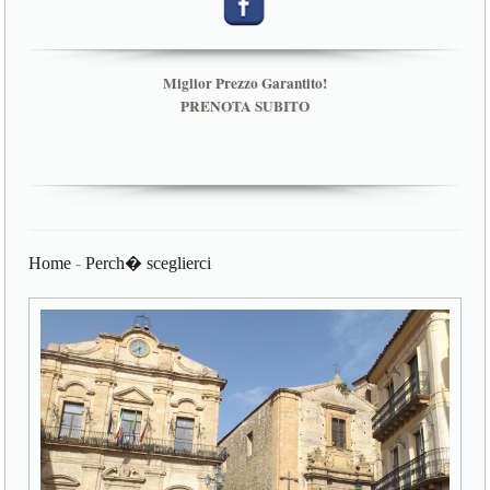
Miglior Prezzo Garantito!
PRENOTA SUBITO
Home
-
Perch� sceglierci