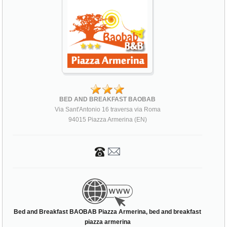
BED AND BREAKFAST BAOBAB
Via Sant'Antonio 16 traversa via Roma
94015 Piazza Armerina (EN)
Bed and Breakfast BAOBAB Piazza Armerina, bed and breakfast
piazza armerina