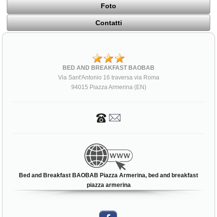
Foto
Contatti
BED AND BREAKFAST BAOBAB
Via Sant'Antonio 16 traversa via Roma
94015 Piazza Armerina (EN)
Bed and Breakfast BAOBAB Piazza Armerina, bed and breakfast
piazza armerina