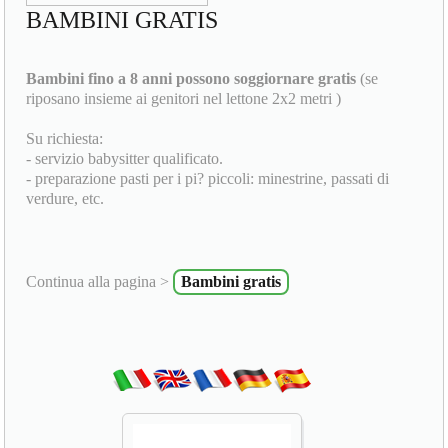
BAMBINI GRATIS
Bambini fino a 8 anni possono soggiornare gratis
(se
riposano insieme ai genitori nel lettone 2x2 metri )
Su richiesta:
- servizio babysitter qualificato.
- preparazione pasti per i pi? piccoli: minestrine, passati di
verdure, etc.
Continua alla pagina >
Bambini gratis