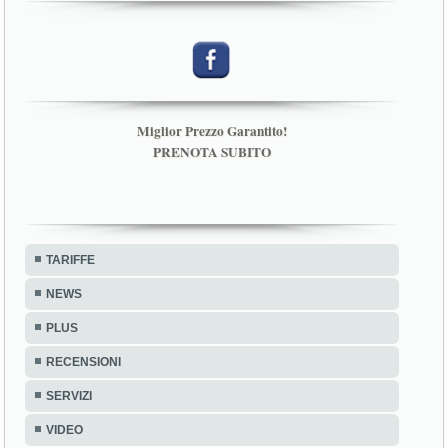
Miglior Prezzo Garantito!
PRENOTA SUBITO
TARIFFE
NEWS
PLUS
RECENSIONI
SERVIZI
VIDEO