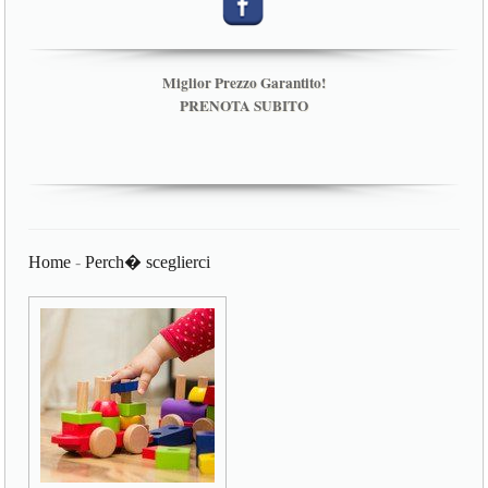
Miglior Prezzo Garantito!
PRENOTA SUBITO
Home
-
Perch� sceglierci