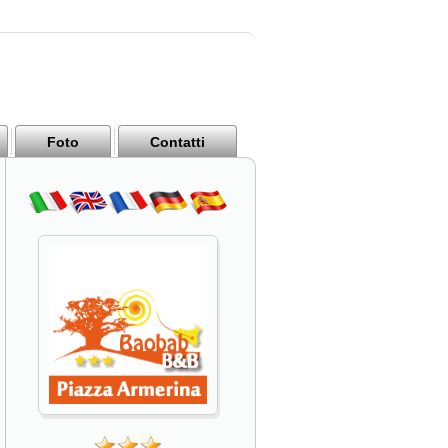
Foto
Contatti