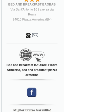
BED AND BREAKFAST BAOBAB
Via Sant'Antonio 16 traversa via
Roma
94015 Piazza Armerina (EN)
Bed and Breakfast BAOBAB Piazza
Armerina, bed and breakfast piazza
armerina
Miglior Prezzo Garantito!