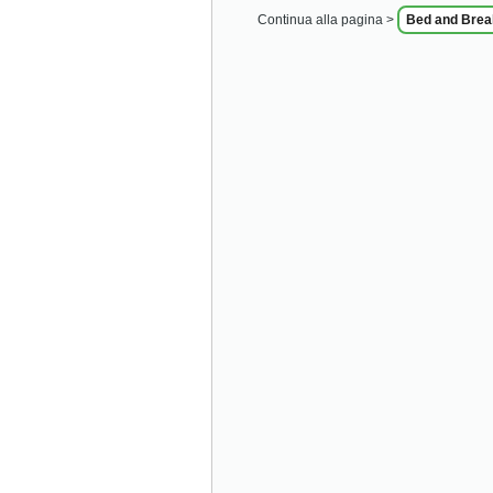
Continua alla pagina >
Bed and Break