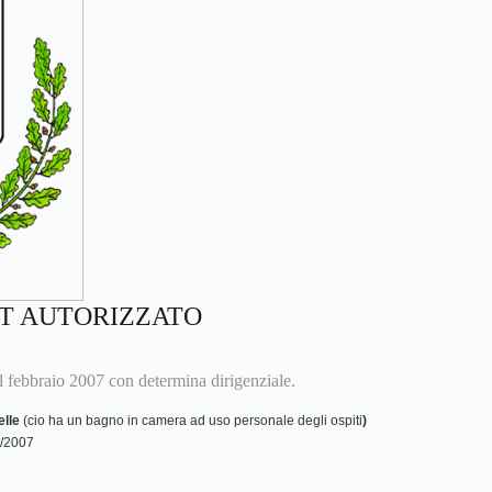
T AUTORIZZATO
 febbraio 2007 con determina dirigenziale.
elle
(cio ha un bagno in camera ad uso personale degli ospiti
)
1/2007