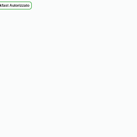
fast Autorizzato