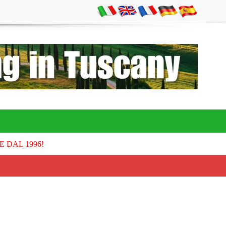
E DAL 1996!