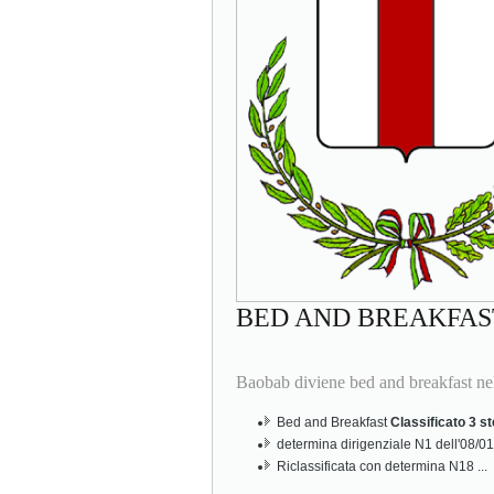
BED AND BREAKFAS
Baobab diviene bed and breakfast nel
Bed and Breakfast
Classificato 3 st
determina dirigenziale N1 dell'08/0
Riclassificata con determina N18 ...