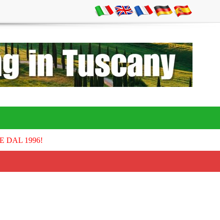
E DAL 1996!