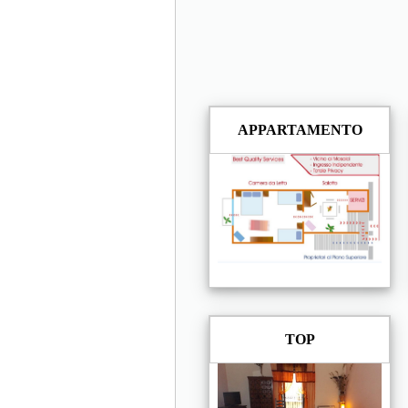
APPARTAMENTO
TOP