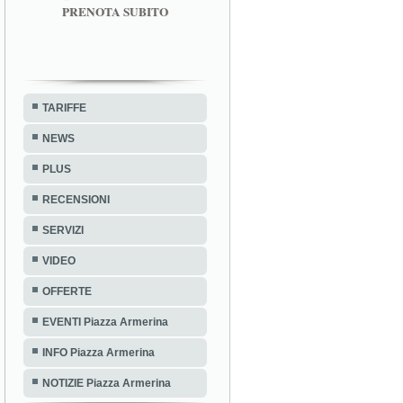
PRENOTA SUBITO
TARIFFE
NEWS
PLUS
RECENSIONI
SERVIZI
VIDEO
OFFERTE
EVENTI Piazza Armerina
INFO Piazza Armerina
NOTIZIE Piazza Armerina