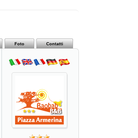
Foto
Contatti