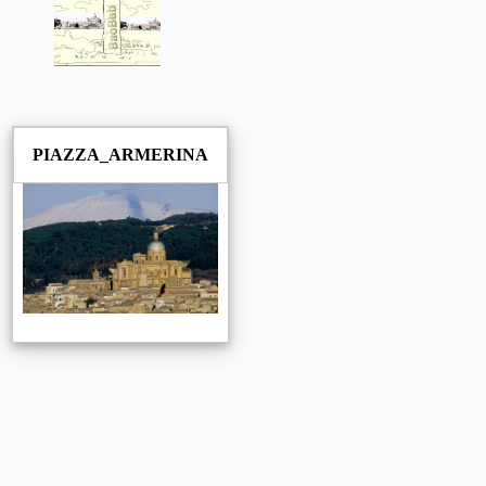
PIAZZA_ARMERINA