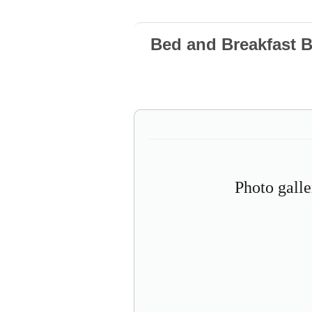
Bed and Breakfast 
Photo gall