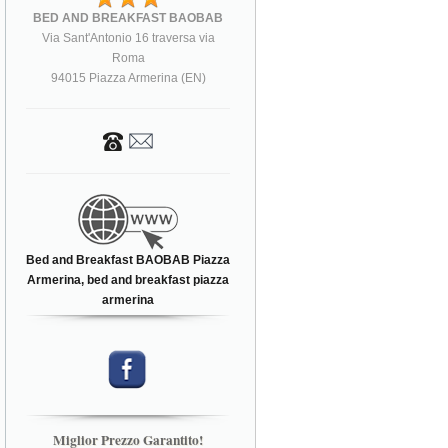
BED AND BREAKFAST BAOBAB
Via Sant'Antonio 16 traversa via
Roma
94015 Piazza Armerina (EN)
Bed and Breakfast BAOBAB Piazza
Armerina, bed and breakfast piazza
armerina
Miglior Prezzo Garantito!