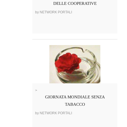
DELLE COOPERATIVE
by NETWORK PORTALI
>
GIORNATA MONDIALE SENZA
TABACCO
by NETWORK PORTALI