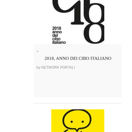
>
2018, ANNO DEI CIBO ITALIANO
by NETWORK PORTALI