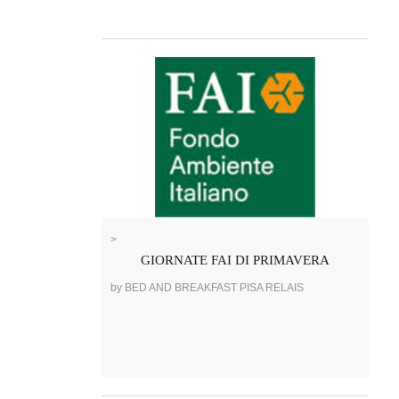
>
GIORNATE FAI DI PRIMAVERA
by BED AND BREAKFAST PISA RELAIS