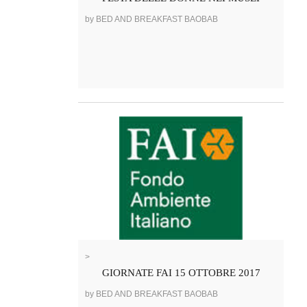
by BED AND BREAKFAST BAOBAB
>
GIORNATE FAI 15 OTTOBRE 2017
by BED AND BREAKFAST BAOBAB