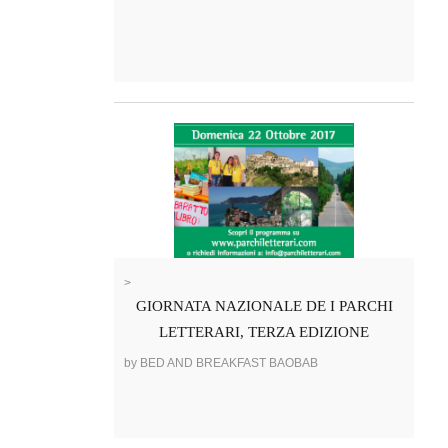
>
GIORNATA NAZIONALE DE I PARCHI
LETTERARI, TERZA EDIZIONE
by BED AND BREAKFAST BAOBAB