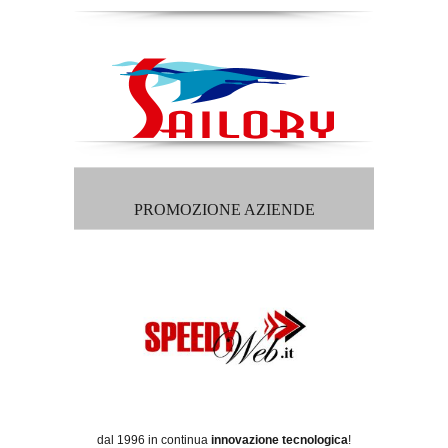
PROMOZIONE AZIENDE
dal 1996 in continua
innovazione tecnologica
!