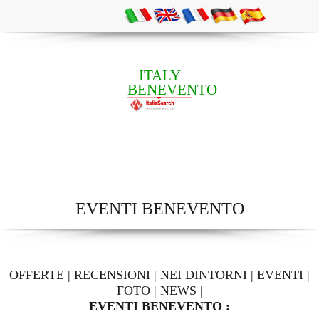
ITALY
BENEVENTO
EVENTI BENEVENTO
OFFERTE
|
RECENSIONI
|
NEI DINTORNI
|
EVENTI
|
FOTO
|
NEWS
|
EVENTI BENEVENTO :