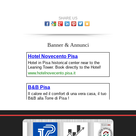
SHARE US
Banner & Annunci