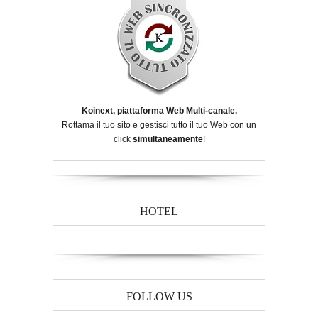
Koinext, piattaforma Web Multi-canale.
Rottama il tuo sito e gestisci tutto il tuo Web con un
click
simultaneamente
!
HOTEL
FOLLOW US