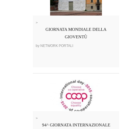
>
GIORNATA MONDIALE DELLA
GIOVENTÙ
by NETWORK PORTALI
>
94^ GIORNATA INTERNAZIONALE