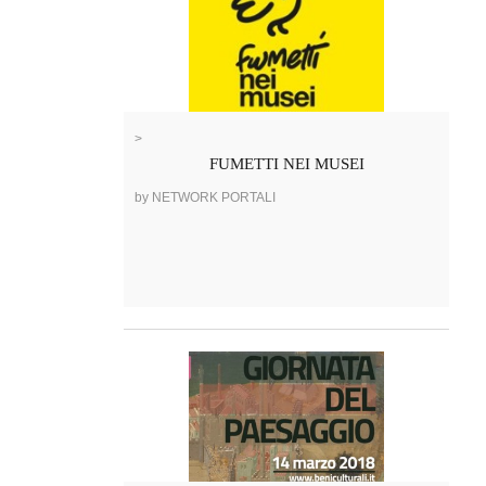
>
FUMETTI NEI MUSEI
by NETWORK PORTALI