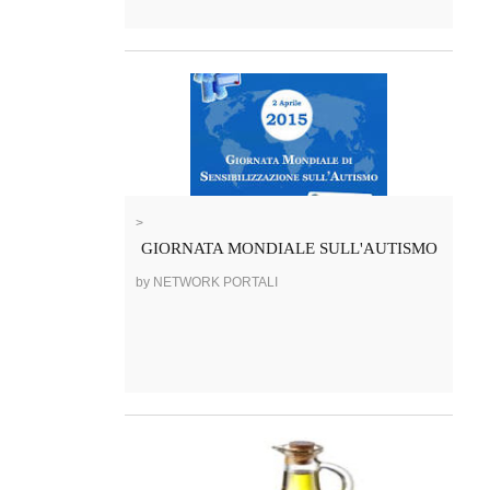
>
GIORNATA MONDIALE SULL'AUTISMO
by NETWORK PORTALI