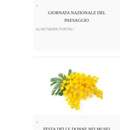
>
GIORNATA NAZIONALE DEL
PAESAGGIO
by NETWORK PORTALI
>
FESTA DELLE DONNE NEI MUSEI