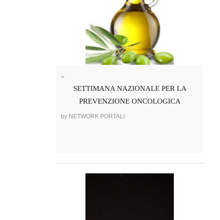
>
SETTIMANA NAZIONALE PER LA
PREVENZIONE ONCOLOGICA
by NETWORK PORTALI