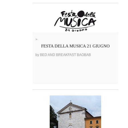
>
FESTA DELLA MUSICA 21 GIUGNO
by BED AND BREAKFAST BAOBAB