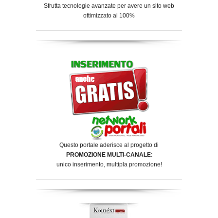
Sfrutta tecnologie avanzate per avere un sito web
ottimizzato al 100%
Questo portale aderisce al progetto di
PROMOZIONE MULTI-CANALE
:
unico inserimento, multipla promozione!