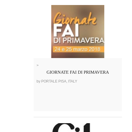
>
GIORNATE FAI DI PRIMAVERA
by PORTALE PISA, ITALY