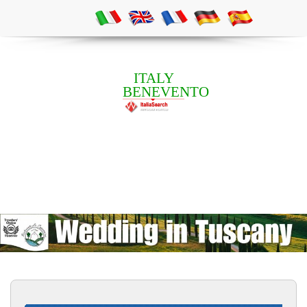
ITALY
BENEVENTO