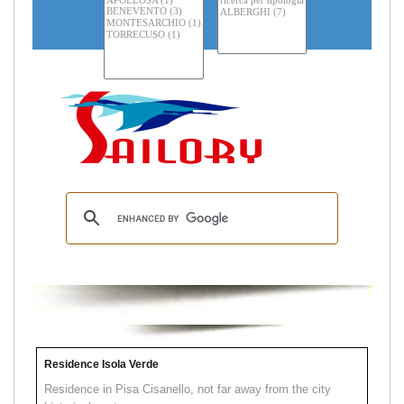
Residence Isola Verde
Residence in Pisa Cisanello, not far away from the city