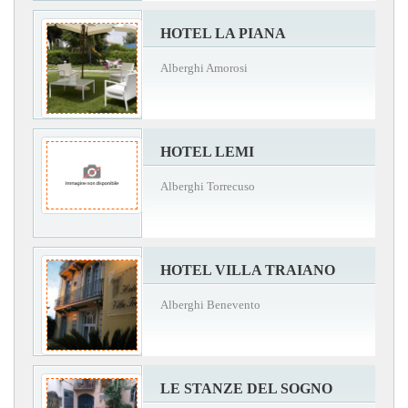
HOTEL LA PIANA
Alberghi Amorosi
HOTEL LEMI
Alberghi Torrecuso
HOTEL VILLA TRAIANO
Alberghi Benevento
LE STANZE DEL SOGNO