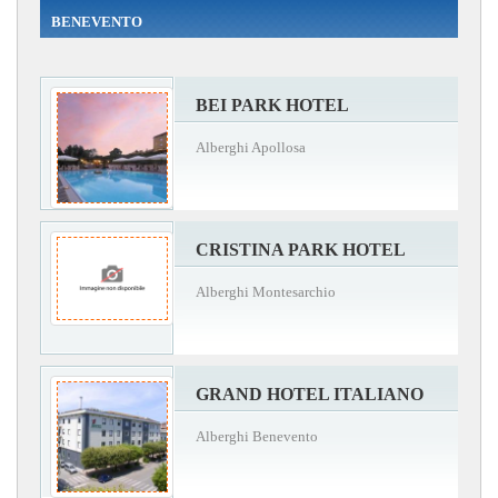
BENEVENTO
BEI PARK HOTEL
Alberghi Apollosa
CRISTINA PARK HOTEL
Alberghi Montesarchio
GRAND HOTEL ITALIANO
Alberghi Benevento