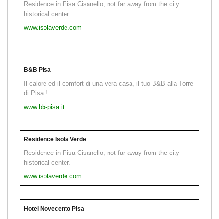
Residence in Pisa Cisanello, not far away from the city
historical center.
www.isolaverde.com
B&B Pisa
Il calore ed il comfort di una vera casa, il tuo B&B alla Torre
di Pisa !
www.bb-pisa.it
Residence Isola Verde
Residence in Pisa Cisanello, not far away from the city
historical center.
www.isolaverde.com
Hotel Novecento Pisa