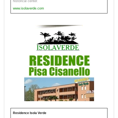
historical center.
www.isolaverde.com
Residence Isola Verde