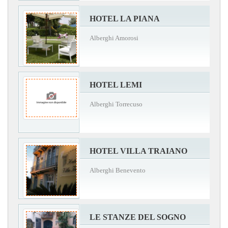
HOTEL LA PIANA
Alberghi Amorosi
HOTEL LEMI
Alberghi Torrecuso
HOTEL VILLA TRAIANO
Alberghi Benevento
LE STANZE DEL SOGNO