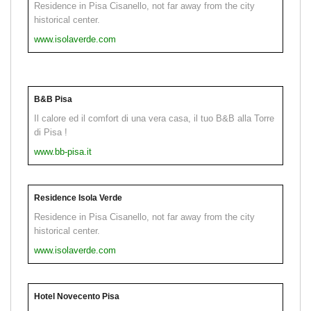
Residence in Pisa Cisanello, not far away from the city
historical center.
www.isolaverde.com
B&B Pisa
Il calore ed il comfort di una vera casa, il tuo B&B alla Torre
di Pisa !
www.bb-pisa.it
Residence Isola Verde
Residence in Pisa Cisanello, not far away from the city
historical center.
www.isolaverde.com
Hotel Novecento Pisa