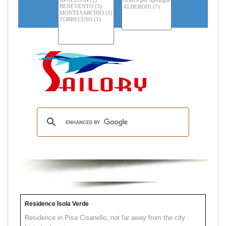
Residence Isola Verde
Residence in Pisa Cisanello, not far away from the city