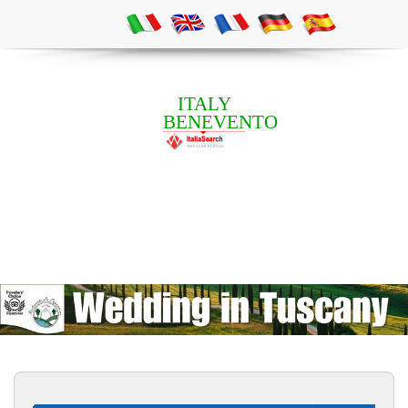
ITALY
BENEVENTO