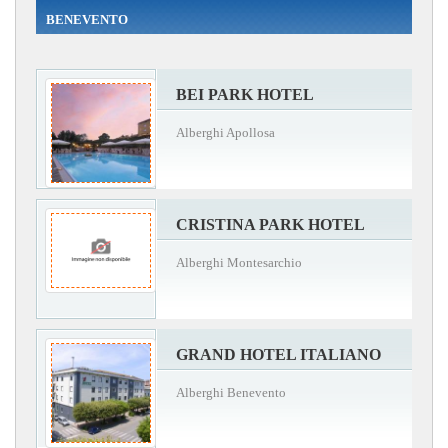
BENEVENTO
BEI PARK HOTEL
Alberghi Apollosa
CRISTINA PARK HOTEL
Alberghi Montesarchio
GRAND HOTEL ITALIANO
Alberghi Benevento